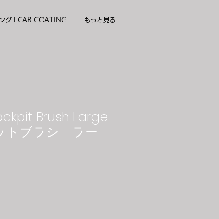
グ l CAR COATING
もっと見る
ckpit Brush Large
ピットブラシ ラー