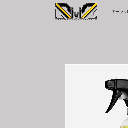
カーラッピ