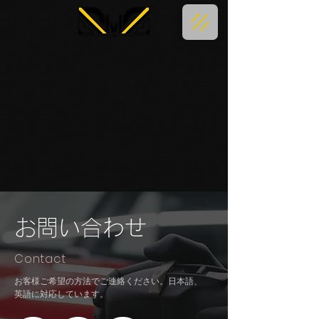
​お問い合わせ
Contact
​​お客様ご希望の方法でご連絡ください。日本語、
英語に対応しています。